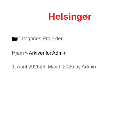
Helsingør
Categories
Projekter
Hjem
»
Arkiver for Admin
1. April 2026
26. March 2026
by
Admin