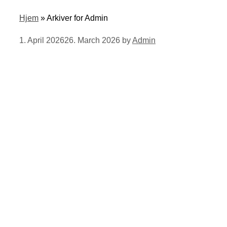
Hjem
»
Arkiver for Admin
1. April 2026
26. March 2026
by
Admin