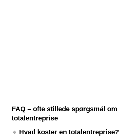
Se billeder her
FAQ – ofte stillede spørgsmål om
totalentreprise
Hvad koster en totalentreprise?