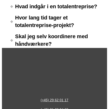
Hvad indgår i en totalentreprise?
Hvor lang tid tager et
totalentreprise-projekt?
Skal jeg selv koordinere med
håndværkere?
(+45) 29 62 01 17