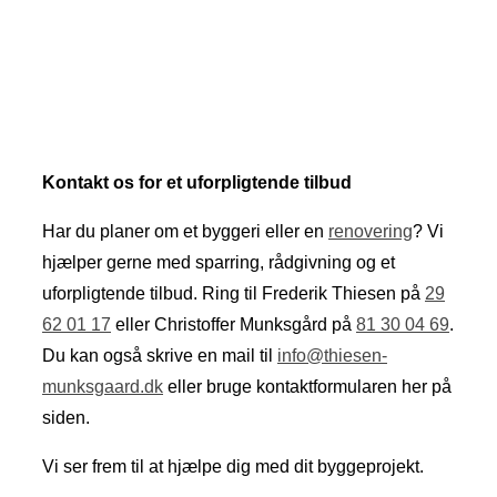
Kontakt os for et uforpligtende tilbud
Har du planer om et byggeri eller en
renovering
? Vi
hjælper gerne med sparring, rådgivning og et
uforpligtende tilbud. Ring til Frederik Thiesen på
29
62 01 17
eller Christoffer Munksgård på
81 30 04 69
.
Du kan også skrive en mail til
info@thiesen-
munksgaard.dk
eller bruge kontaktformularen her på
siden.
Vi ser frem til at hjælpe dig med dit byggeprojekt.