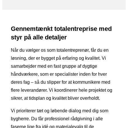
Gennemtænkt totalentreprise med
styr på alle detaljer
​Når du vælger os som totalentreprenør, får du en
løsning, der er bygget på erfaring og kvalitet. Vi
samarbejder med en fast gruppe af dygtige
håndværkere, som er specialister inden for hver
deres fag – så du slipper for at kommunikere med
flere leverandører. Vi koordinerer hele projektet og
sikrer, at tidsplan og kvalitet bliver overholdt.
Vi prioriterer tæt og løbende dialog med dig som
bygherre. Du får professionel rådgivning i alle
faserne lige fra idé og materialevalg til de