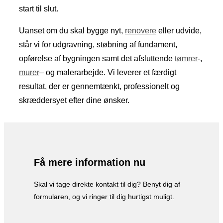
start til slut.
Uanset om du skal bygge nyt,
renovere
eller udvide,
står vi for udgravning, støbning af fundament,
opførelse af bygningen samt det afsluttende
tømrer
-,
murer
– og malerarbejde. Vi leverer et færdigt
resultat, der er gennemtænkt, professionelt og
skræddersyet efter dine ønsker.
Få mere information nu
Skal vi tage direkte kontakt til dig? Benyt dig af
formularen, og vi ringer til dig hurtigst muligt.