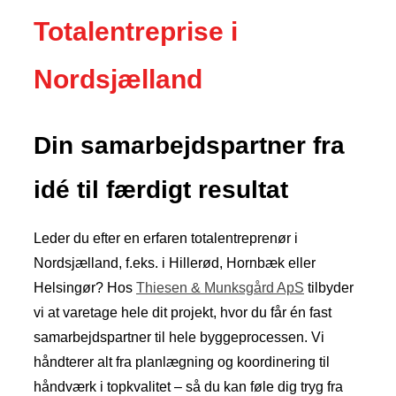
Totalentreprise i
Nordsjælland
Din samarbejdspartner fra
idé til færdigt resultat
​Leder du efter en erfaren totalentreprenør i
Nordsjælland, f.eks. i Hillerød, Hornbæk eller
Helsingør? Hos
Thiesen & Munksgård ApS
tilbyder
vi at varetage hele dit projekt, hvor du får én fast
samarbejdspartner til hele byggeprocessen. Vi
håndterer alt fra planlægning og koordinering til
håndværk i topkvalitet – så du kan føle dig tryg fra