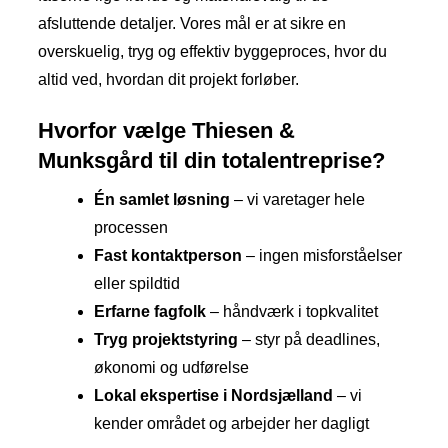
afsluttende detaljer. Vores mål er at sikre en
overskuelig, tryg og effektiv byggeproces, hvor du
altid ved, hvordan dit projekt forløber.
Hvorfor vælge Thiesen &
Munksgård til din totalentreprise?
Én samlet løsning
– vi varetager hele
processen
Fast kontaktperson
– ingen misforståelser
eller spildtid
Erfarne fagfolk
– håndværk i topkvalitet
Tryg projektstyring
– styr på deadlines,
økonomi og udførelse
Lokal ekspertise i Nordsjælland
– vi
kender området og arbejder her dagligt