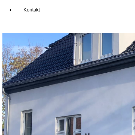
Kontakt