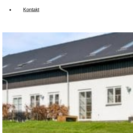
Kontakt