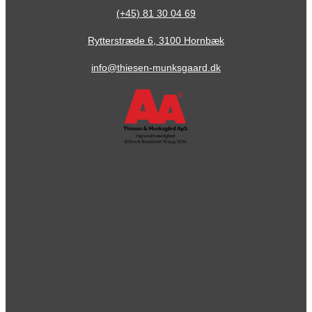
(+45) 81 30 04 69
Rytterstræde 6, 3100 Hornbæk
info@thiesen-munksgaard.dk