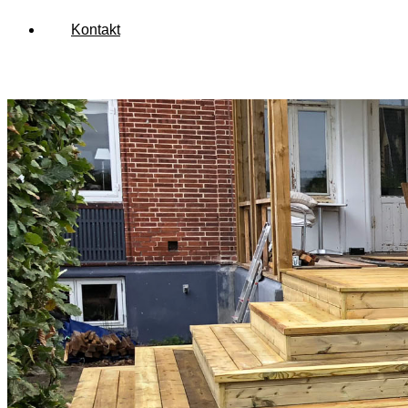
Kontakt